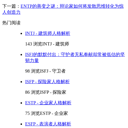
下一篇：
ENTP的善变之谜：辩论家如何将发散思维转化为惊
人创造力
热门阅读
INTJ - 建筑师人格解析
143 浏览
INTJ - 建筑师
ISFJ的默默付出：守护者无私奉献却常被低估的坚
韧力量
98 浏览
ISFJ - 守卫者
ISFP - 探险家人格解析
86 浏览
ISFP - 探险家
ESTP - 企业家人格解析
75 浏览
ESTP - 企业家
ESFP - 表演者人格解析