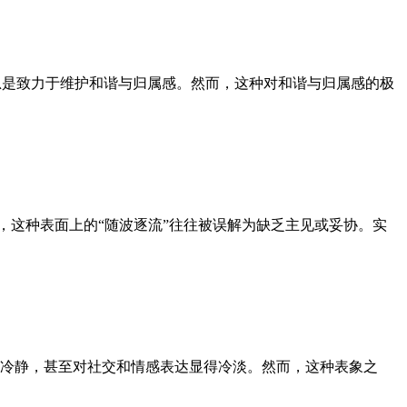
，总是致力于维护和谐与归属感。然而，这种对和谐与归属感的极
而，这种表面上的“随波逐流”往往被误解为缺乏主见或妥协。实
疏离、冷静，甚至对社交和情感表达显得冷淡。然而，这种表象之