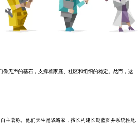
，他们像无声的基石，支撑着家庭、社区和组织的稳定。然而，这
独立自主著称。他们天生是战略家，擅长构建长期蓝图并系统性地