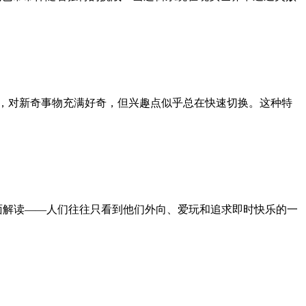
洋溢，对新奇事物充满好奇，但兴趣点似乎总在快速切换。这种特
的片面解读——人们往往只看到他们外向、爱玩和追求即时快乐的一