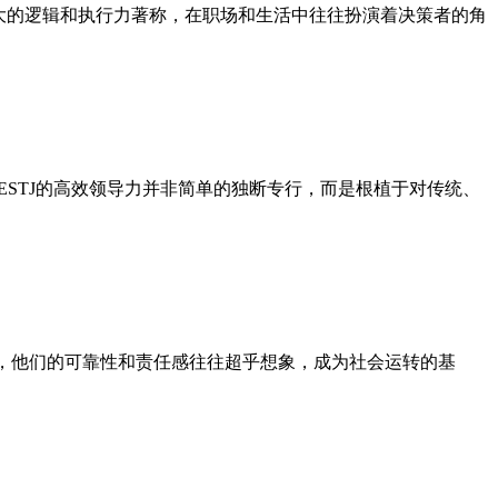
强大的逻辑和执行力著称，在职场和生活中往往扮演着决策者的角
。ESTJ的高效领导力并非简单的独断专行，而是根植于对传统、
著称，他们的可靠性和责任感往往超乎想象，成为社会运转的基