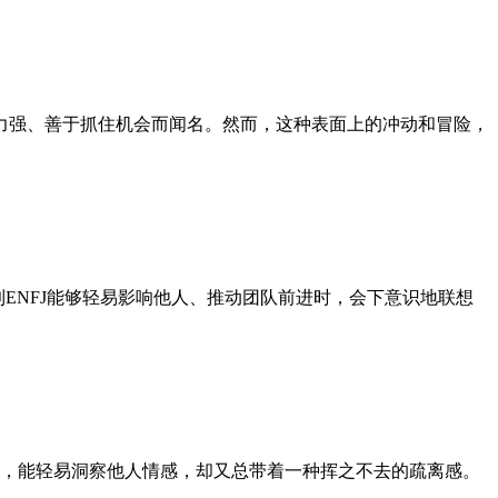
行动力强、善于抓住机会而闻名。然而，这种表面上的冲动和冒险，
到ENFJ能够轻易影响他人、推动团队前进时，会下意识地联想
能力，能轻易洞察他人情感，却又总带着一种挥之不去的疏离感。