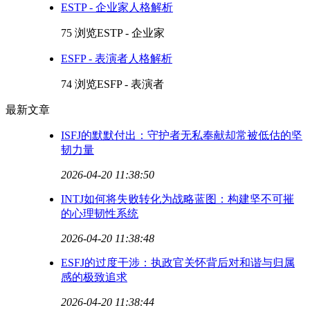
ESTP - 企业家人格解析
75 浏览
ESTP - 企业家
ESFP - 表演者人格解析
74 浏览
ESFP - 表演者
最新文章
ISFJ的默默付出：守护者无私奉献却常被低估的坚
韧力量
2026-04-20 11:38:50
INTJ如何将失败转化为战略蓝图：构建坚不可摧
的心理韧性系统
2026-04-20 11:38:48
ESFJ的过度干涉：执政官关怀背后对和谐与归属
感的极致追求
2026-04-20 11:38:44