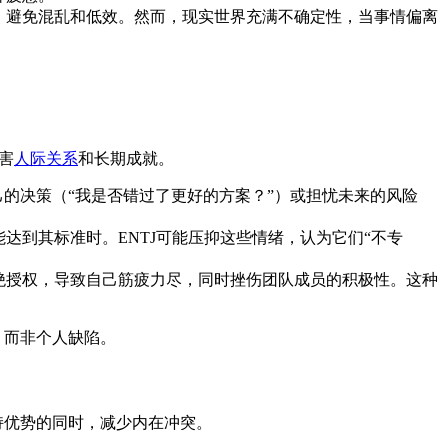
，避免混乱和低效。然而，现实世界充满不确定性，当事情偏离
害
人际关系
和长期成就。
的决策（“我是否错过了更好的方案？”）或担忧未来的风险
达到其标准时。ENTJ可能压抑这些情绪，认为它们“不专
绝授权，导致自己筋疲力尽，同时挫伤团队成员的积极性。这种
，而非个人缺陷。
持优势的同时，减少内在冲突。