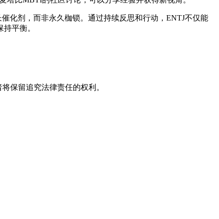
长催化剂，而非永久枷锁。通过持续反思和行动，ENTJ不仅能
保持平衡。
者将保留追究法律责任的权利。