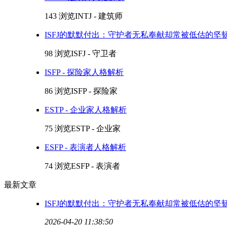
143 浏览
INTJ - 建筑师
ISFJ的默默付出：守护者无私奉献却常被低估的坚
98 浏览
ISFJ - 守卫者
ISFP - 探险家人格解析
86 浏览
ISFP - 探险家
ESTP - 企业家人格解析
75 浏览
ESTP - 企业家
ESFP - 表演者人格解析
74 浏览
ESFP - 表演者
最新文章
ISFJ的默默付出：守护者无私奉献却常被低估的坚
2026-04-20 11:38:50