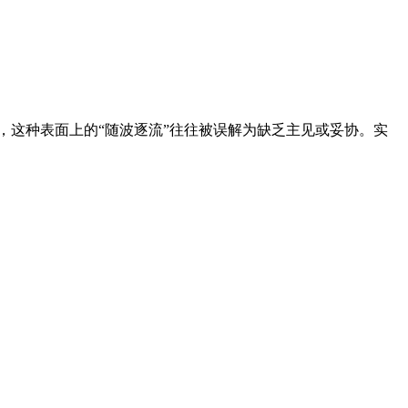
而，这种表面上的“随波逐流”往往被误解为缺乏主见或妥协。实