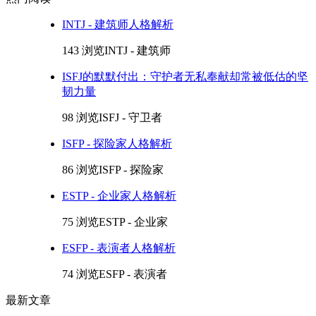
INTJ - 建筑师人格解析
143 浏览
INTJ - 建筑师
ISFJ的默默付出：守护者无私奉献却常被低估的坚
韧力量
98 浏览
ISFJ - 守卫者
ISFP - 探险家人格解析
86 浏览
ISFP - 探险家
ESTP - 企业家人格解析
75 浏览
ESTP - 企业家
ESFP - 表演者人格解析
74 浏览
ESFP - 表演者
最新文章