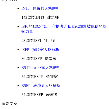
INTJ - 建筑师人格解析
143 浏览
INTJ - 建筑师
ISFJ的默默付出：守护者无私奉献却常被低估的坚
韧力量
98 浏览
ISFJ - 守卫者
ISFP - 探险家人格解析
86 浏览
ISFP - 探险家
ESTP - 企业家人格解析
75 浏览
ESTP - 企业家
ESFP - 表演者人格解析
74 浏览
ESFP - 表演者
最新文章