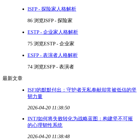
ISFP - 探险家人格解析
86 浏览
ISFP - 探险家
ESTP - 企业家人格解析
75 浏览
ESTP - 企业家
ESFP - 表演者人格解析
74 浏览
ESFP - 表演者
最新文章
ISFJ的默默付出：守护者无私奉献却常被低估的坚
韧力量
2026-04-20 11:38:50
INTJ如何将失败转化为战略蓝图：构建坚不可摧
的心理韧性系统
2026-04-20 11:38:48