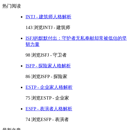
热门阅读
INTJ - 建筑师人格解析
143 浏览
INTJ - 建筑师
ISFJ的默默付出：守护者无私奉献却常被低估的坚
韧力量
98 浏览
ISFJ - 守卫者
ISFP - 探险家人格解析
86 浏览
ISFP - 探险家
ESTP - 企业家人格解析
75 浏览
ESTP - 企业家
ESFP - 表演者人格解析
74 浏览
ESFP - 表演者