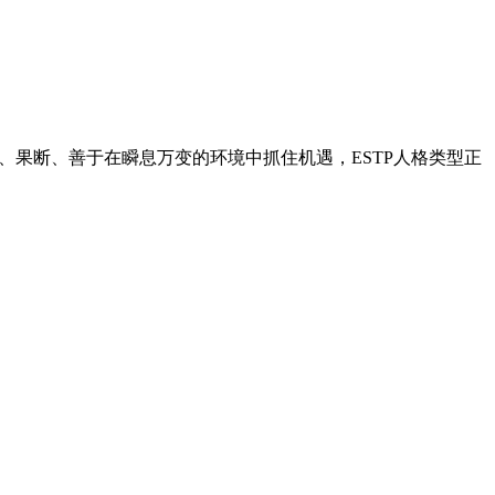
、果断、善于在瞬息万变的环境中抓住机遇，ESTP人格类型正