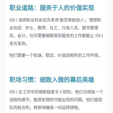
职业道路：服务于人的价值实现
ISFJ 选择职业时会优先考虑'能否帮助他人'。理想职
业包括：护士、教师、社工、行政人员、图书管理
员、会计。任何需要细致周到服务的工作都能让 ISFJ
发光发热。
他们需要一个和谐、稳定、价值观相符的工作环境。
职场习惯：细致入微的幕后英雄
ISFJ 在工作中的细致程度令人惊叹。他们记得每一个
流程的细节，能提前预防可能出现的问题。他们是团
队的粘合剂，默默地确保一切运转顺畅。