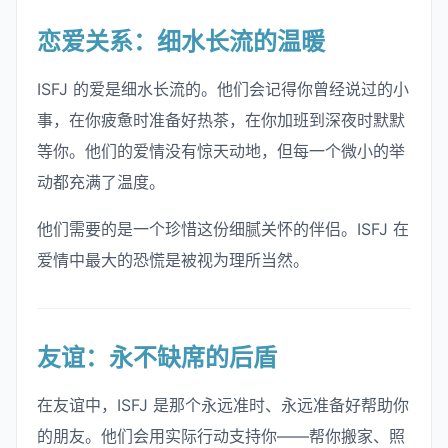
恋爱关系：细水长流的温暖
ISFJ 的爱是细水长流的。他们会记得你曾经说过的小
事，在你疲惫时准备好热茶，在你加班到深夜时默默
等你。他们的爱情没有惊天动地，但每一个微小的举
动都充满了温度。
他们需要的是一个珍惜这份细腻关怀的伴侣。ISFJ 在
爱情中最大的恐慌是被视为理所当然。
友谊：永不缺席的后盾
在友谊中，ISFJ 是那个永远准时、永远准备好帮助你
的朋友。他们会用实际行动支持你——帮你搬家、照