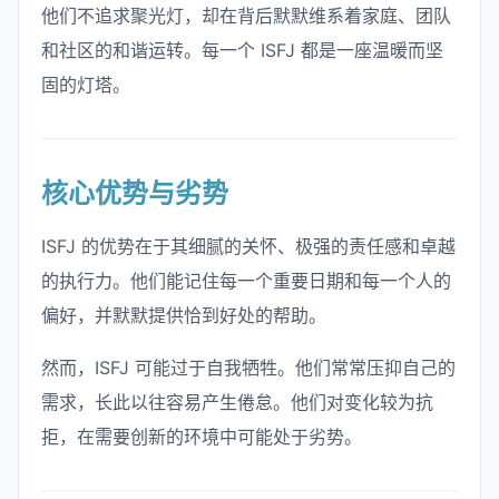
他们不追求聚光灯，却在背后默默维系着家庭、团队
和社区的和谐运转。每一个 ISFJ 都是一座温暖而坚
固的灯塔。
核心优势与劣势
ISFJ 的优势在于其细腻的关怀、极强的责任感和卓越
的执行力。他们能记住每一个重要日期和每一个人的
偏好，并默默提供恰到好处的帮助。
然而，ISFJ 可能过于自我牺牲。他们常常压抑自己的
需求，长此以往容易产生倦怠。他们对变化较为抗
拒，在需要创新的环境中可能处于劣势。