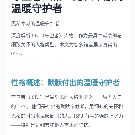
温暖守护者
无私奉献的温暖守护者
深度解析ISFJ（守卫者）人格。作为最具奉献精神与
细致关怀的人格类型，本文为您多维度展示真实的
ISFJ。
性格概述：默默付出的温暖守护者
守卫者（ISFJ）是最常见的人格类型之一，约占人口
的 13%。他们是社会的默默奉献者，用细心的关怀和
无私的付出来温暖周围的人。ISFJ 有着超强的记忆力
——特别是对细节和他人需求的记忆。