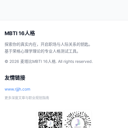
MBTI 16人格
探索你的真实内在，开启职场与人际关系的钥匙。
基于荣格心理学理论的专业人格测试工具。
© 2026 麦塔比MBTI 16人格. All rights reserved.
友情链接
www.rjjjh.com
更多深度文章与职业规划指南