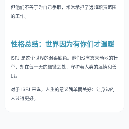
但他们不善于为自己争取，常常承担了远超职责范围
的工作。
性格总结：世界因为有你们才温暖
ISFJ 是这个世界的温柔底色。他们没有震天动地的壮
举，却在每一天的细微之处，守护着人类的温情和善
良。
对于 ISFJ 来说，人生的意义简单而美好：让身边的
人过得更好。