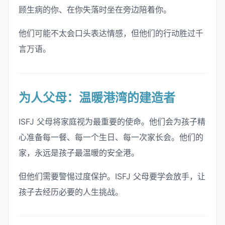
顾生病的你、在你失落时坐在旁边陪着你。
他们可能不太会口头表达情感，但他们的行动胜过千
言万语。
为人父母：温暖港湾的建造者
ISFJ 父母将家庭视为最重要的使命。他们会为孩子精
心准备每一餐、每一个生日、每一次家长会。他们的
家，永远是孩子最温暖的安全港。
但他们需要警惕过度保护。ISFJ 父母要学会放手，让
孩子去经历必要的人生挑战。