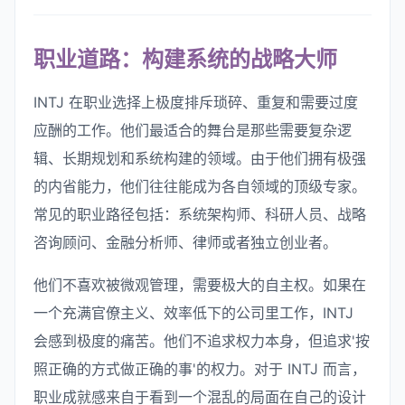
职业道路：构建系统的战略大师
INTJ 在职业选择上极度排斥琐碎、重复和需要过度
应酬的工作。他们最适合的舞台是那些需要复杂逻
辑、长期规划和系统构建的领域。由于他们拥有极强
的内省能力，他们往往能成为各自领域的顶级专家。
常见的职业路径包括：系统架构师、科研人员、战略
咨询顾问、金融分析师、律师或者独立创业者。
他们不喜欢被微观管理，需要极大的自主权。如果在
一个充满官僚主义、效率低下的公司里工作，INTJ
会感到极度的痛苦。他们不追求权力本身，但追求'按
照正确的方式做正确的事'的权力。对于 INTJ 而言，
职业成就感来自于看到一个混乱的局面在自己的设计