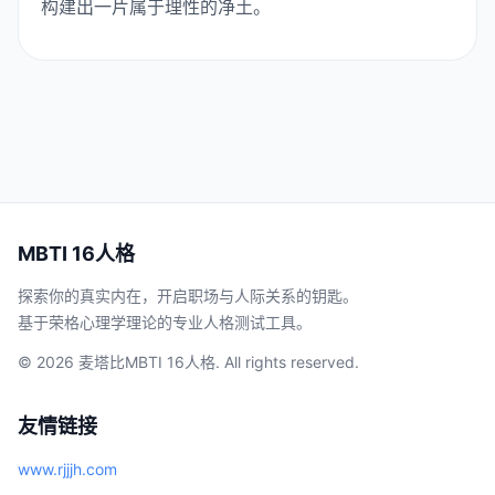
构建出一片属于理性的净土。
MBTI 16人格
探索你的真实内在，开启职场与人际关系的钥匙。
基于荣格心理学理论的专业人格测试工具。
© 2026 麦塔比MBTI 16人格. All rights reserved.
友情链接
www.rjjjh.com