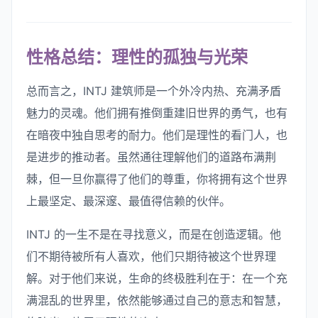
性格总结：理性的孤独与光荣
总而言之，INTJ 建筑师是一个外冷内热、充满矛盾
魅力的灵魂。他们拥有推倒重建旧世界的勇气，也有
在暗夜中独自思考的耐力。他们是理性的看门人，也
是进步的推动者。虽然通往理解他们的道路布满荆
棘，但一旦你赢得了他们的尊重，你将拥有这个世界
上最坚定、最深邃、最值得信赖的伙伴。
INTJ 的一生不是在寻找意义，而是在创造逻辑。他
们不期待被所有人喜欢，他们只期待被这个世界理
解。对于他们来说，生命的终极胜利在于：在一个充
满混乱的世界里，依然能够通过自己的意志和智慧，