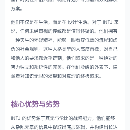
方案。
他们不仅是在生活，而是在'设计'生活。对于 INTJ 来
说，任何未经审视的传统都是值得怀疑的。他们拥有
一种天生的怀疑精神，能够一眼看穿低效的流程和虚
伪的社会规则。这种人格类型的人高度自律，对自己
和他人的要求都近乎苛刻，他们追求的是一种绝对的
智力独立和系统性的完美。在他们冷峻的外表下，隐
藏着对知识无限的渴望和对真理的终极追求。
核心优势与劣势
INTJ 的优势源于其无与伦比的战略能力。他们能够
从杂乱无章的信息中提取出底层逻辑，并构建出长达