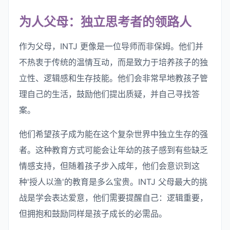
为人父母：独立思考者的领路人
作为父母，INTJ 更像是一位导师而非保姆。他们并
不热衷于传统的温情互动，而是致力于培养孩子的独
立性、逻辑感和生存技能。他们会非常早地教孩子管
理自己的生活，鼓励他们提出质疑，并自己寻找答
案。
他们希望孩子成为能在这个复杂世界中独立生存的强
者。这种教育方式可能会让年幼的孩子感到有些缺乏
情感支持，但随着孩子步入成年，他们会意识到这
种'授人以渔'的教育是多么宝贵。INTJ 父母最大的挑
战是学会表达爱意，他们需要提醒自己：逻辑重要，
但拥抱和鼓励同样是孩子成长的必需品。