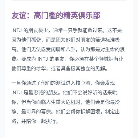
友谊：高门槛的精英俱乐部
INTJ 的朋友极少，通常一只手就能数过来。这不是
因为他们孤僻，而是因为他们对朋友的筛选标准极
高。他们无法忍受闲聊和八卦，认为那是对生命的浪
费。要成为 INTJ 的朋友，你必须在某个领域拥有让
他们尊重的才华，或者具备极其独立的见解。
一旦你通过了他们的测试进入核心圈，你会发现
INTJ 是最忠诚的朋友。他们不会说好听的话来哄
你，但当你面临人生重大危机时，他们会是你最冷
静、最可靠的幕僚。他们会帮你拆解困境，制定出
路，并陪你一起执行。