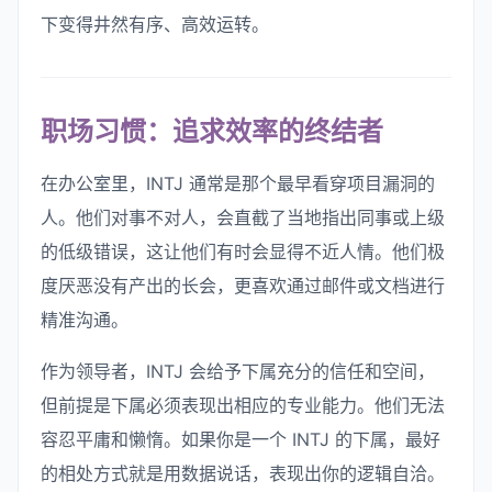
下变得井然有序、高效运转。
职场习惯：追求效率的终结者
在办公室里，INTJ 通常是那个最早看穿项目漏洞的
人。他们对事不对人，会直截了当地指出同事或上级
的低级错误，这让他们有时会显得不近人情。他们极
度厌恶没有产出的长会，更喜欢通过邮件或文档进行
精准沟通。
作为领导者，INTJ 会给予下属充分的信任和空间，
但前提是下属必须表现出相应的专业能力。他们无法
容忍平庸和懒惰。如果你是一个 INTJ 的下属，最好
的相处方式就是用数据说话，表现出你的逻辑自洽。