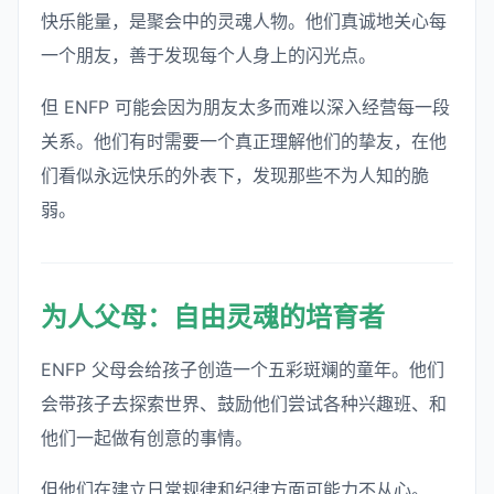
快乐能量，是聚会中的灵魂人物。他们真诚地关心每
一个朋友，善于发现每个人身上的闪光点。
但 ENFP 可能会因为朋友太多而难以深入经营每一段
关系。他们有时需要一个真正理解他们的挚友，在他
们看似永远快乐的外表下，发现那些不为人知的脆
弱。
为人父母：自由灵魂的培育者
ENFP 父母会给孩子创造一个五彩斑斓的童年。他们
会带孩子去探索世界、鼓励他们尝试各种兴趣班、和
他们一起做有创意的事情。
但他们在建立日常规律和纪律方面可能力不从心。