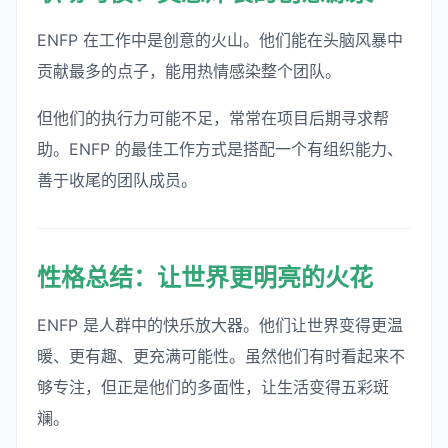
ENFP 在工作中是创意的火山。他们能在头脑风暴中
贡献最多的点子，能用热情感染整个团队。
但他们的执行力可能不足，常常在项目后期寻求帮
助。ENFP 的最佳工作方式是搭配一个有组织能力、
善于收尾的团队成员。
性格总结：让世界更明亮的火花
ENFP 是人群中的快乐放大器。他们让世界变得更温
暖、更有趣、更充满可能性。虽然他们有时看起来不
够专注，但正是他们的多面性，让生活变得五彩斑
斓。