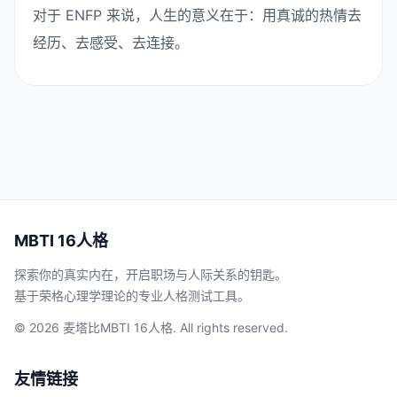
对于 ENFP 来说，人生的意义在于：用真诚的热情去
经历、去感受、去连接。
MBTI 16人格
探索你的真实内在，开启职场与人际关系的钥匙。
基于荣格心理学理论的专业人格测试工具。
© 2026 麦塔比MBTI 16人格. All rights reserved.
友情链接