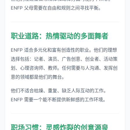
ENFP 父母需要在自由和规则之间寻找平衡。
职业道路：热情驱动的多面舞者
ENFP 适合多元化和富有创造性的职业。他们的理想
选择包括：记者、演员、广告创意、创业者、活动策
划、心理咨询师、教师。任何需要与人沟通、发挥创
意的领域都是他们的舞台。
他们不适合枯燥、重复、缺乏人际互动的工作。
ENFP 需要一个能不断提供新鲜感的工作环境。
职场习惯：灵感炸裂的创意源泉