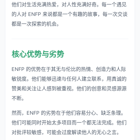
他们对生活充满热爱，对人性充满好奇。每一个遇见
的人对 ENFP 来说都是一个有趣的故事，每一次交谈
都是一次探索的机会。
核心优势与劣势
ENFP 的优势在于其无与伦比的热情、创造力和人际
敏锐度。他们能够迅速与任何人建立联系，用真诚的
赞美和关注让人感到被重视。他们的创意和灵感源源
不断。
然而，ENFP 的劣势在于他们容易分心、缺乏条理。
他们可能同时开始太多项目而一个都无法完成。他们
对批评较敏感，可能会过度解读他人的无心之言。