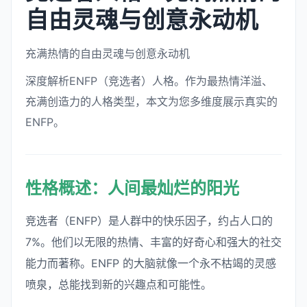
自由灵魂与创意永动机
充满热情的自由灵魂与创意永动机
深度解析ENFP（竞选者）人格。作为最热情洋溢、
充满创造力的人格类型，本文为您多维度展示真实的
ENFP。
性格概述：人间最灿烂的阳光
竞选者（ENFP）是人群中的快乐因子，约占人口的
7%。他们以无限的热情、丰富的好奇心和强大的社交
能力而著称。ENFP 的大脑就像一个永不枯竭的灵感
喷泉，总能找到新的兴趣点和可能性。