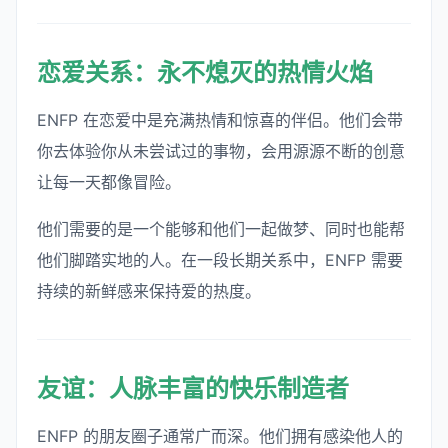
恋爱关系：永不熄灭的热情火焰
ENFP 在恋爱中是充满热情和惊喜的伴侣。他们会带
你去体验你从未尝试过的事物，会用源源不断的创意
让每一天都像冒险。
他们需要的是一个能够和他们一起做梦、同时也能帮
他们脚踏实地的人。在一段长期关系中，ENFP 需要
持续的新鲜感来保持爱的热度。
友谊：人脉丰富的快乐制造者
ENFP 的朋友圈子通常广而深。他们拥有感染他人的